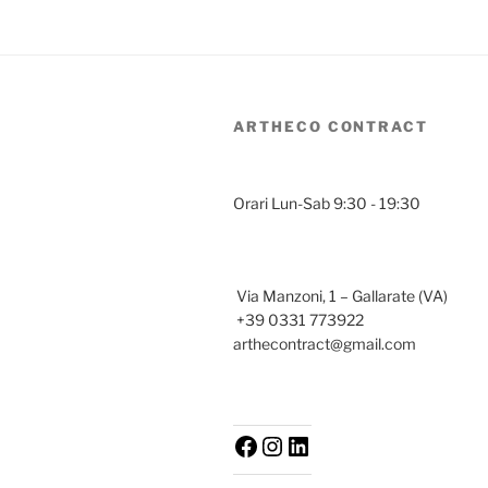
ARTHECO CONTRACT
Orari Lun-Sab 9:30 - 19:30
Via Manzoni, 1 – Gallarate (VA)
+39 0331 773922
arthecontract@gmail.com