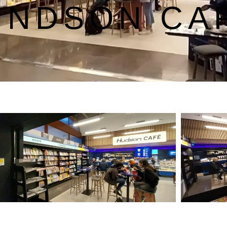
UNDSON CAF