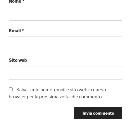
Nome
*
Email
*
Sito web
Salva il mio nome, email e sito web in questo
browser per la prossima volta che commento.