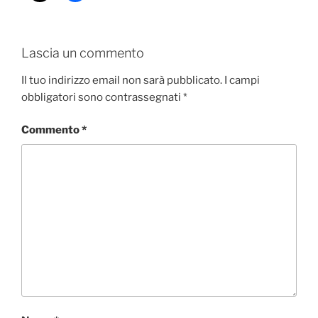
Lascia un commento
Il tuo indirizzo email non sarà pubblicato.
I campi
obbligatori sono contrassegnati
*
Commento
*