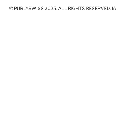
©
PUBLYSWISS
2025. ALL RIGHTS RESERVED.
IA