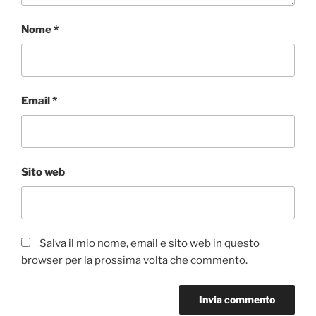
Nome
*
Email
*
Sito web
Salva il mio nome, email e sito web in questo
browser per la prossima volta che commento.