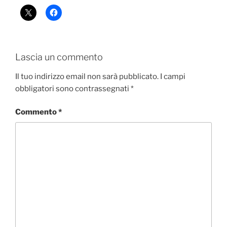
Lascia un commento
Il tuo indirizzo email non sarà pubblicato.
I campi
obbligatori sono contrassegnati
*
Commento
*