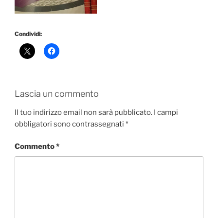
Condividi:
Lascia un commento
Il tuo indirizzo email non sarà pubblicato.
I campi
obbligatori sono contrassegnati
*
Commento
*