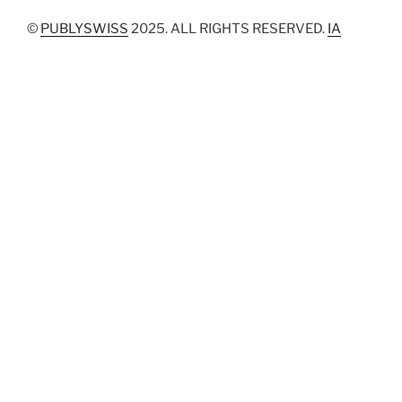
©
PUBLYSWISS
2025. ALL RIGHTS RESERVED.
IA