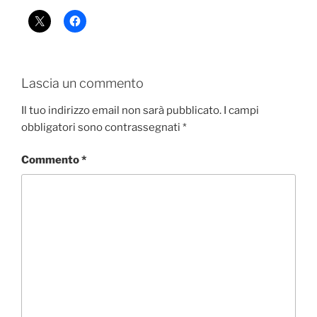
Lascia un commento
Il tuo indirizzo email non sarà pubblicato.
I campi
obbligatori sono contrassegnati
*
Commento
*