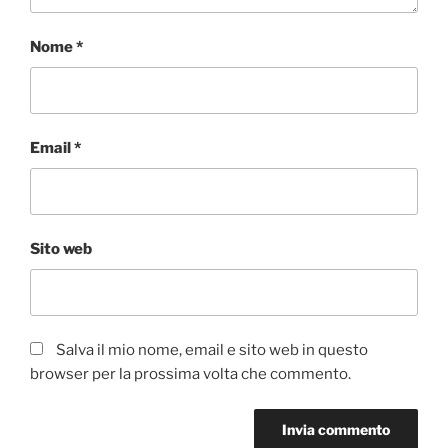
Nome
*
Email
*
Sito web
Salva il mio nome, email e sito web in questo
browser per la prossima volta che commento.