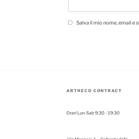
Salva il mio nome, email e
ARTHECO CONTRACT
Orari Lun-Sab 9:30 - 19:30