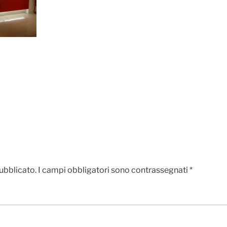
pubblicato.
I campi obbligatori sono contrassegnati
*