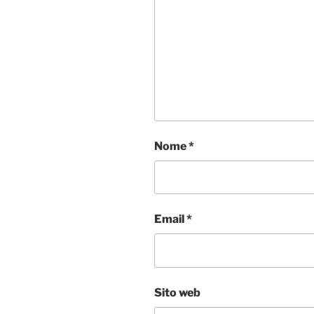
Nome
*
Email
*
Sito web