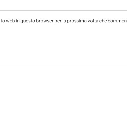
 sito web in questo browser per la prossima volta che commen