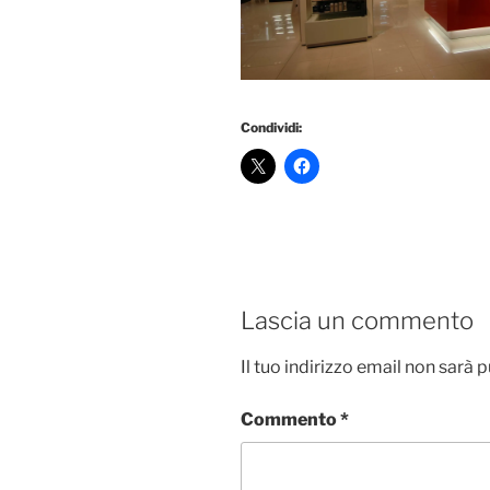
Condividi:
Lascia un commento
Il tuo indirizzo email non sarà 
Commento
*