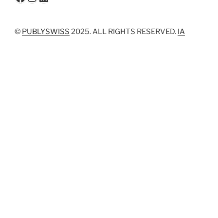
©
PUBLYSWISS
2025. ALL RIGHTS RESERVED.
IA