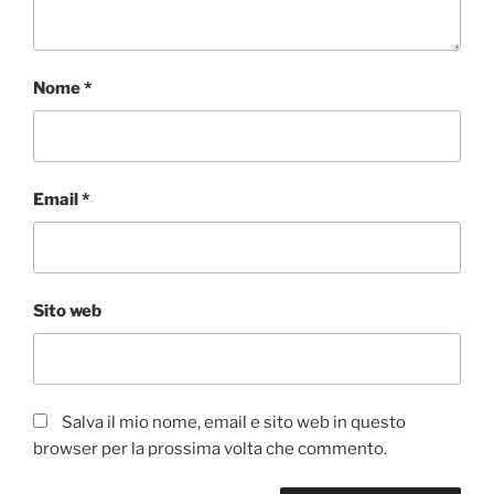
Nome
*
Email
*
Sito web
Salva il mio nome, email e sito web in questo
browser per la prossima volta che commento.