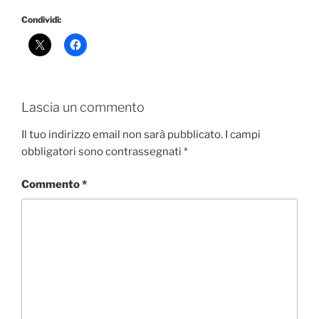
Condividi:
Lascia un commento
Il tuo indirizzo email non sarà pubblicato.
I campi
obbligatori sono contrassegnati
*
Commento
*