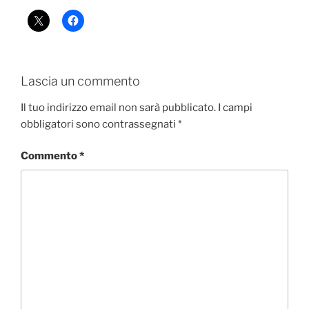
Lascia un commento
Il tuo indirizzo email non sarà pubblicato.
I campi
obbligatori sono contrassegnati
*
Commento
*