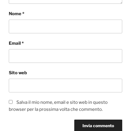
Nome
*
Email
*
Sito web
Salva il mio nome, email e sito web in questo
browser per la prossima volta che commento.