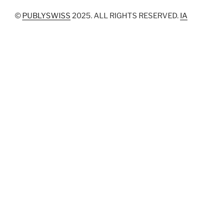
©
PUBLYSWISS
2025. ALL RIGHTS RESERVED.
IA