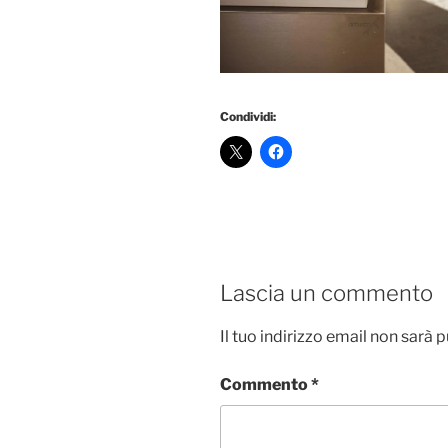
Condividi:
Lascia un commento
Il tuo indirizzo email non sarà 
Commento
*