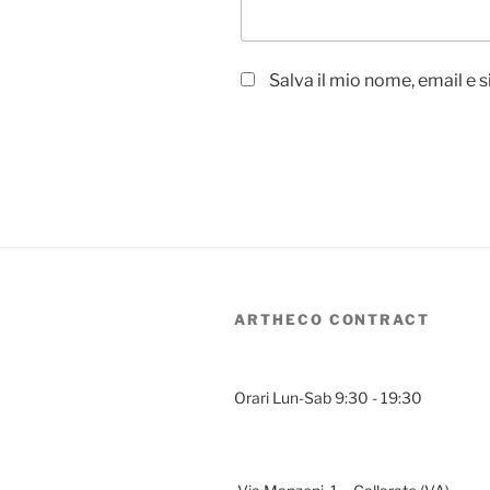
Salva il mio nome, email e
ARTHECO CONTRACT
Orari Lun-Sab 9:30 - 19:30