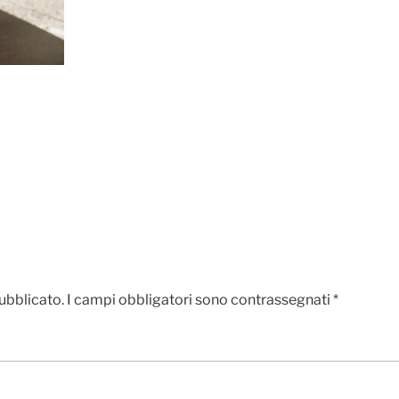
pubblicato.
I campi obbligatori sono contrassegnati
*