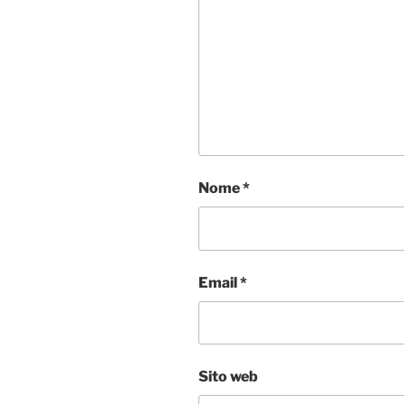
Nome
*
Email
*
Sito web