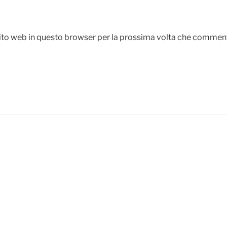
 sito web in questo browser per la prossima volta che commen