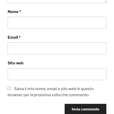
Nome
*
Email
*
Sito web
Salva il mio nome, email e sito web in questo
browser per la prossima volta che commento.