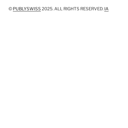
©
PUBLYSWISS
2025. ALL RIGHTS RESERVED.
IA