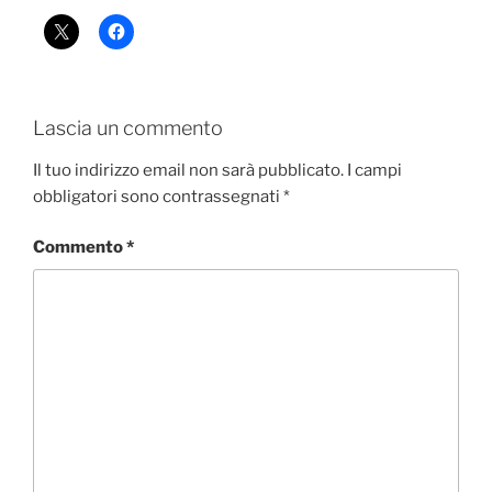
Lascia un commento
Il tuo indirizzo email non sarà pubblicato.
I campi
obbligatori sono contrassegnati
*
Commento
*