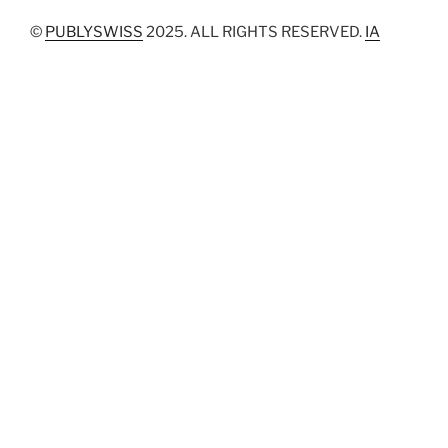
©
PUBLYSWISS
2025. ALL RIGHTS RESERVED.
IA