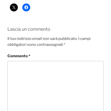
Lascia un commento
Il tuo indirizzo email non sarà pubblicato.
I campi
obbligatori sono contrassegnati
*
Commento
*