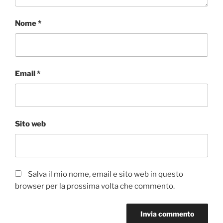
Nome
*
Email
*
Sito web
Salva il mio nome, email e sito web in questo
browser per la prossima volta che commento.