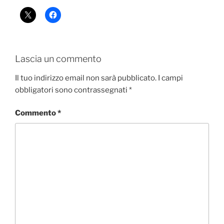
Lascia un commento
Il tuo indirizzo email non sarà pubblicato.
I campi
obbligatori sono contrassegnati
*
Commento
*