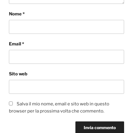
Nome
*
Email
*
Sito web
Salva il mio nome, email e sito web in questo
browser per la prossima volta che commento.