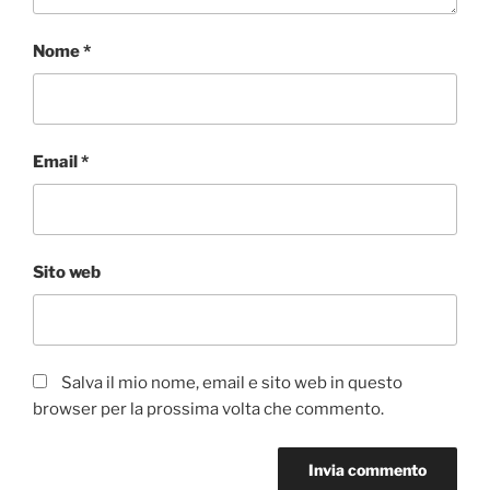
Nome
*
Email
*
Sito web
Salva il mio nome, email e sito web in questo
browser per la prossima volta che commento.