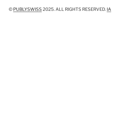
©
PUBLYSWISS
2025. ALL RIGHTS RESERVED.
IA