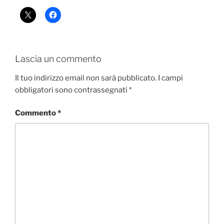
Lascia un commento
Il tuo indirizzo email non sarà pubblicato.
I campi
obbligatori sono contrassegnati
*
Commento
*